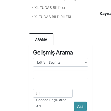
XI. TUDAS Bildirileri
Kayn
X. TUDAS BİLDİRİLERİ
ARAMA
Gelişmiş Arama
Sadece Başlıklarda
Ara